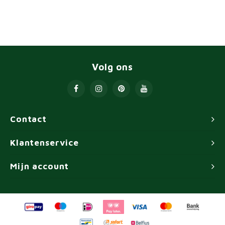
Volg ons
Contact
Klantenservice
Mijn account