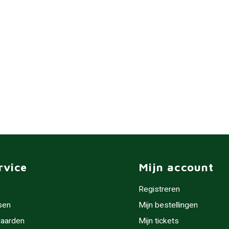
rvice
Mijn account
Registreren
sen
Mijn bestellingen
aarden
Mijn tickets