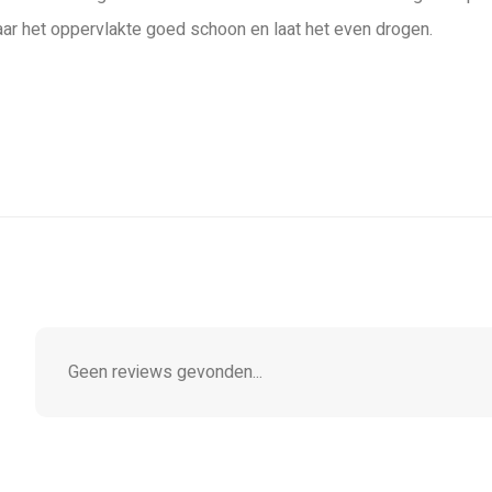
aar het oppervlakte goed schoon en laat het even drogen.
Geen reviews gevonden...