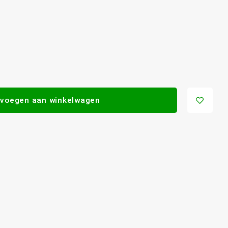
voegen aan winkelwagen