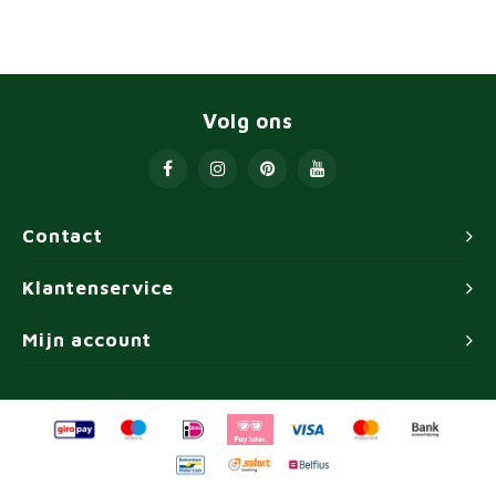
Volg ons
Contact
Klantenservice
Mijn account