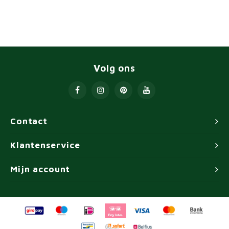
Volg ons
Contact
Klantenservice
Mijn account