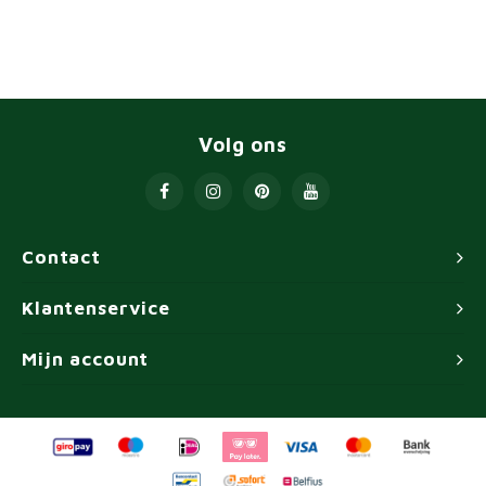
Volg ons
Contact
Klantenservice
Mijn account