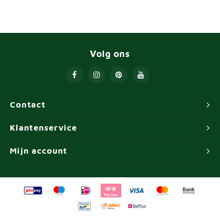
Volg ons
Contact
Klantenservice
Mijn account