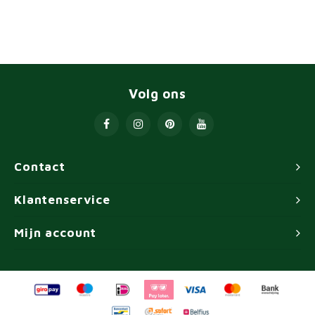
Volg ons
Contact
Klantenservice
Mijn account