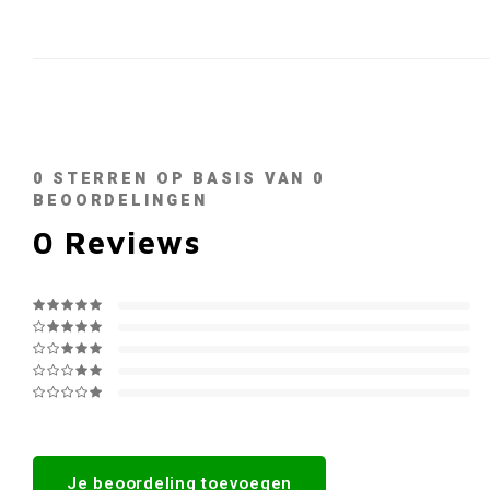
0
STERREN OP BASIS VAN
0
BEOORDELINGEN
0
Reviews
Je beoordeling toevoegen