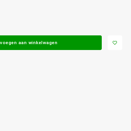
voegen aan winkelwagen