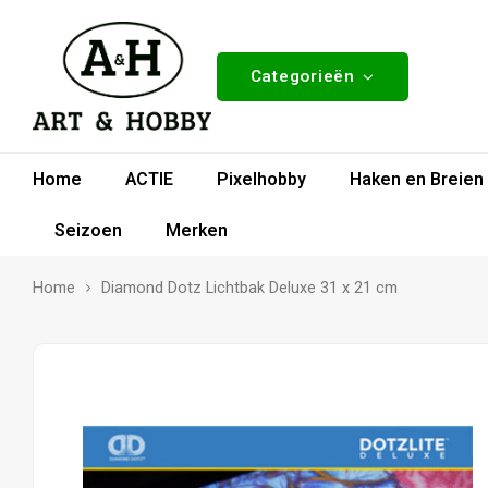
Categorieën
Home
ACTIE
Pixelhobby
Haken en Breien
Seizoen
Merken
Home
Diamond Dotz Lichtbak Deluxe 31 x 21 cm