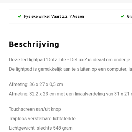
Fysieke winkel: Vaart z.z. 7 Assen
Gr
Beschrijving
Deze led lightpad 'Dotz Lite - DeLuxe' is ideaal om onder je
De lightpad is gemakkelijk aan te sluiten op een computer,
Afmeting: 36 x 27 x 0,5 cm
Afmeting: 32,2 x 23 cm met een liniaalverdeling van 31 x 21
Touchscreen aan/uit knop
Traploos verstelbare lichtsterkte
Lichtgewicht: slechts 548 gram