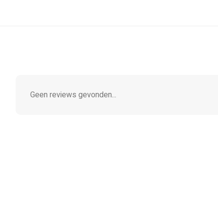
Geen reviews gevonden...