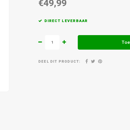
€49,99
DIRECT LEVERBAAR
Toe
DEEL DIT PRODUCT: