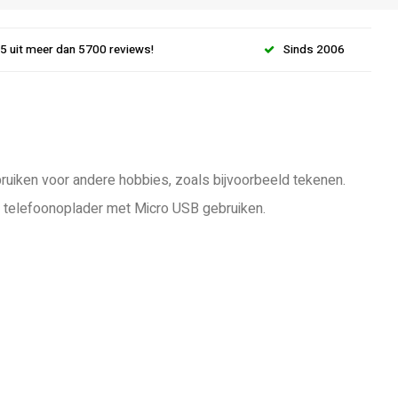
.5 uit meer dan 5700 reviews!
Sinds 2006
ebruiken voor andere hobbies, zoals bijvoorbeeld tekenen.
je telefoonoplader met Micro USB gebruiken.