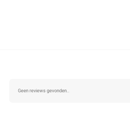
Geen reviews gevonden...