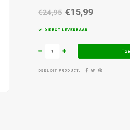
€15,99
€24,95
DIRECT LEVERBAAR
Toe
DEEL DIT PRODUCT: