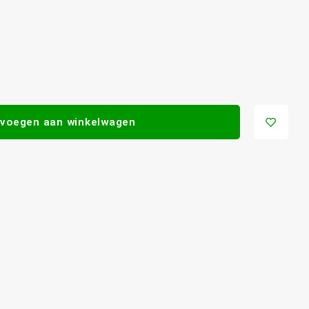
voegen aan winkelwagen