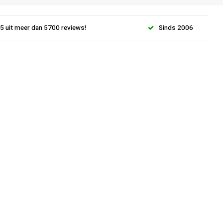
.5 uit meer dan 5700 reviews!
Sinds 2006