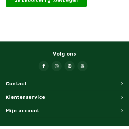
Je beoordeling toevoegen
Volg ons
Contact
Klantenservice
Mijn account