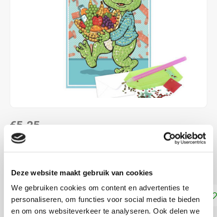
€5,25
DIRECT LEVERBAAR
ca. 15 x 10 cm
Lees meer
Deze website maakt gebruik van cookies
We gebruiken cookies om content en advertenties te
Toevoegen aan winkelwagen
personaliseren, om functies voor social media te bieden
en om ons websiteverkeer te analyseren. Ook delen we