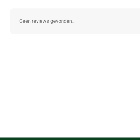
Geen reviews gevonden...