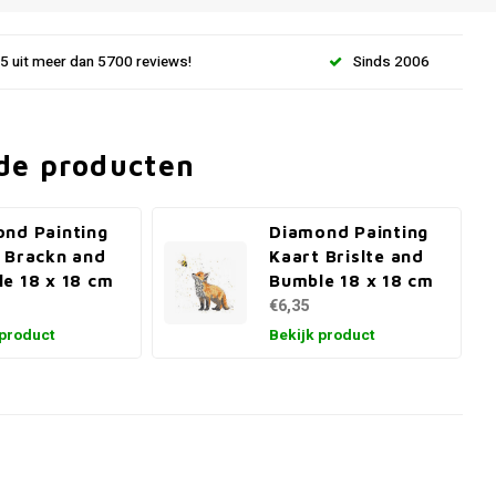
.5 uit meer dan 5700 reviews!
Sinds 2006
de producten
nd Painting
Diamond Painting
 Brackn and
Kaart Brislte and
e 18 x 18 cm
Bumble 18 x 18 cm
€6,35
 product
Bekijk product