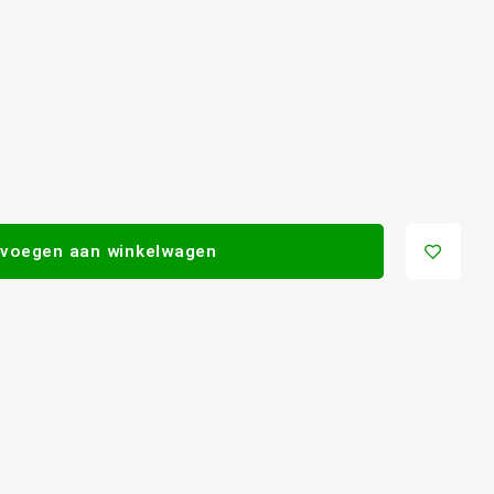
voegen aan winkelwagen