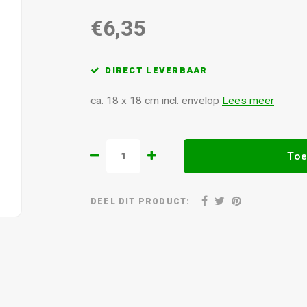
€6,35
DIRECT LEVERBAAR
ca. 18 x 18 cm incl. envelop
Lees meer
Toe
DEEL DIT PRODUCT: