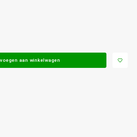
voegen aan winkelwagen