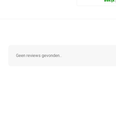
Bekijk
Geen reviews gevonden...