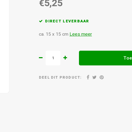
€5,25
DIRECT LEVERBAAR
ca. 15 x 15 cm
Lees meer
Toe
DEEL DIT PRODUCT: