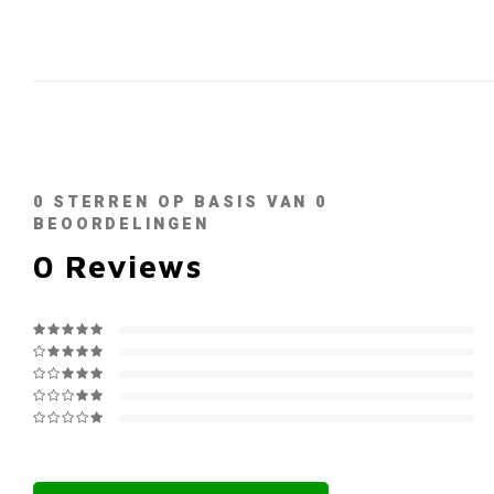
0
STERREN OP BASIS VAN
0
BEOORDELINGEN
0
Reviews