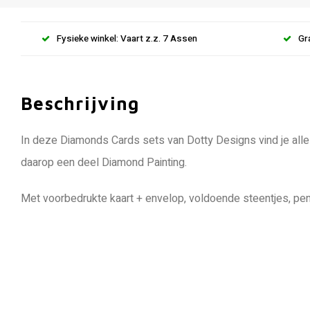
Fysieke winkel: Vaart z.z. 7 Assen
Gr
Beschrijving
In deze Diamonds Cards sets van Dotty Designs vind je alle
daarop een deel Diamond Painting.
Met voorbedrukte kaart + envelop, voldoende steentjes, pen