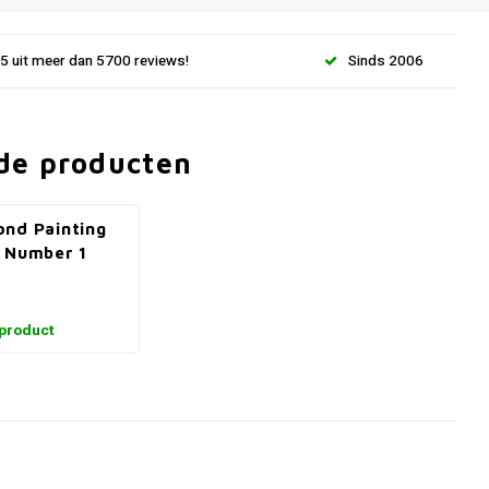
.5 uit meer dan 5700 reviews!
Sinds 2006
de producten
nd Painting
 Number 1
 product