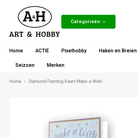
Categorieën
Home
ACTIE
Pixelhobby
Haken en Breien
Seizoen
Merken
Home
Diamond Painting Kaart Make a Wish