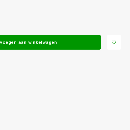
voegen aan winkelwagen