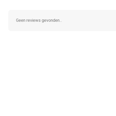
Geen reviews gevonden...