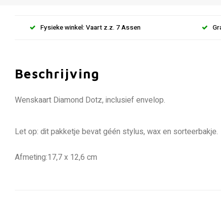
Fysieke winkel: Vaart z.z. 7 Assen
Gr
Beschrijving
Wenskaart Diamond Dotz, inclusief envelop.
Let op: dit pakketje bevat géén stylus, wax en sorteerbakje.
Afmeting:17,7 x 12,6 cm