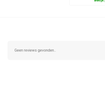
Bekijk
Geen reviews gevonden...