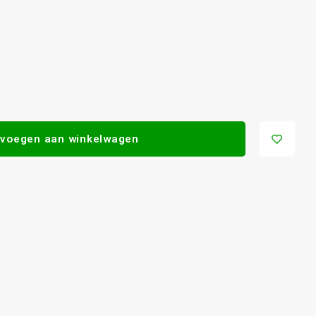
voegen aan winkelwagen