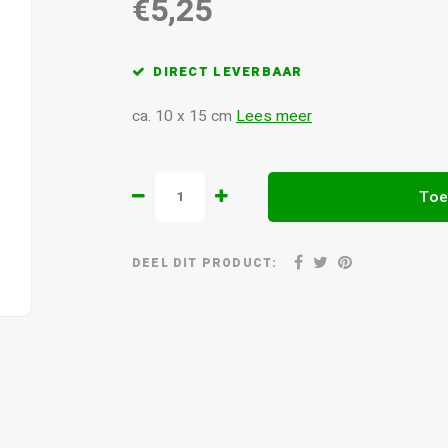
€5,25
DIRECT LEVERBAAR
ca. 10 x 15 cm
Lees meer
Toe
DEEL DIT PRODUCT: