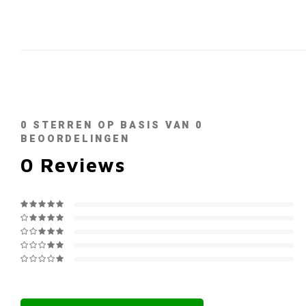
0
STERREN OP BASIS VAN
0
BEOORDELINGEN
0
Reviews