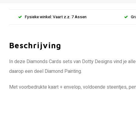
Fysieke winkel: Vaart z.z. 7 Assen
Gr
Beschrijving
In deze Diamonds Cards sets van Dotty Designs vind je alle
daarop een deel Diamond Painting.
Met voorbedrukte kaart + envelop, voldoende steentjes, pen