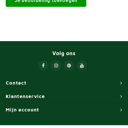
Je beoordeling toevoegen
Volg ons
Contact
Klantenservice
Mijn account