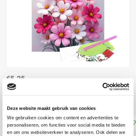
€5,25
NIET LEVERBAAR
ca. 15 x 15 cm
Lees meer
Deze website maakt gebruik van cookies
We gebruiken cookies om content en advertenties te
Toevoegen aan winkelwagen
personaliseren, om functies voor social media te bieden
en om ons websiteverkeer te analyseren. Ook delen we