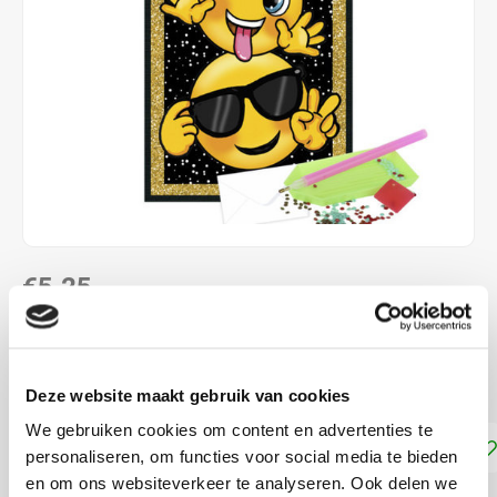
€5,25
DIRECT LEVERBAAR
ca. 10 x 15 cm
Lees meer
Deze website maakt gebruik van cookies
We gebruiken cookies om content en advertenties te
Toevoegen aan winkelwagen
personaliseren, om functies voor social media te bieden
en om ons websiteverkeer te analyseren. Ook delen we