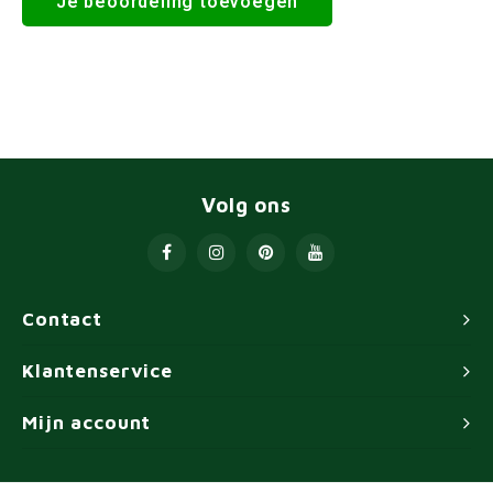
Je beoordeling toevoegen
Volg ons
Contact
Klantenservice
Mijn account