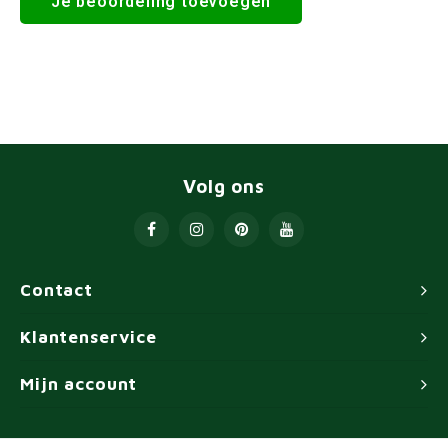
Je beoordeling toevoegen
Volg ons
Contact
Klantenservice
Mijn account