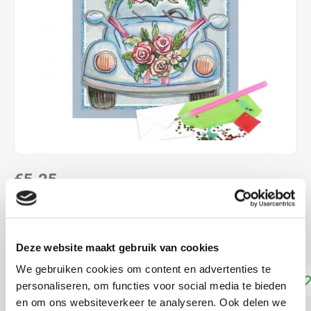
€5,25
DIRECT LEVERBAAR
ca. 15 x 15 cm
Lees meer
Deze website maakt gebruik van cookies
We gebruiken cookies om content en advertenties te
Toevoegen aan winkelwagen
personaliseren, om functies voor social media te bieden
en om ons websiteverkeer te analyseren. Ook delen we