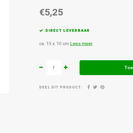
€5,25
DIRECT LEVERBAAR
ca. 15 x 10 cm
Lees meer
Toe
DEEL DIT PRODUCT: