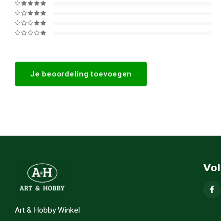
Je beoordeling toevoegen
Vo
Art & Hobby Winkel