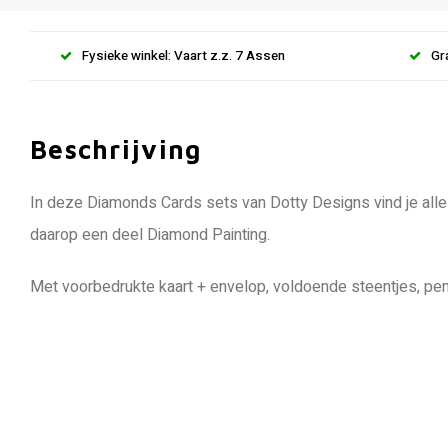
Fysieke winkel: Vaart z.z. 7 Assen
Gr
Beschrijving
In deze Diamonds Cards sets van Dotty Designs vind je alle
daarop een deel Diamond Painting.
Met voorbedrukte kaart + envelop, voldoende steentjes, pen