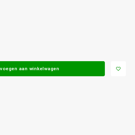
voegen aan winkelwagen