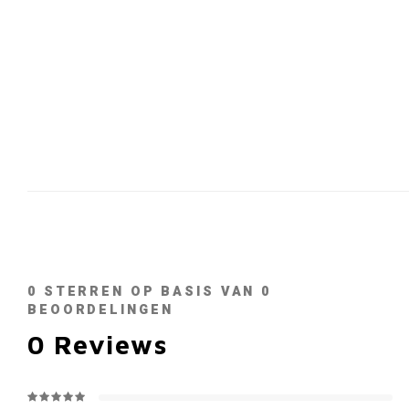
0
STERREN OP BASIS VAN
0
BEOORDELINGEN
0
Reviews