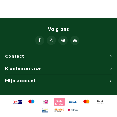
Volg ons
Contact
Klantenservice
Mijn account