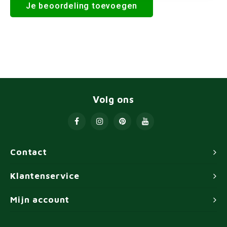
Je beoordeling toevoegen
Volg ons
Contact
Klantenservice
Mijn account