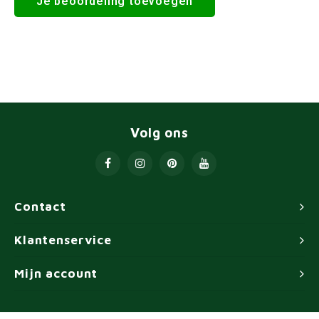
Je beoordeling toevoegen
Volg ons
Contact
Klantenservice
Mijn account