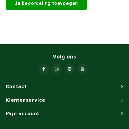
Je beoordeling toevoegen
Volg ons
Contact
Klantenservice
Mijn account