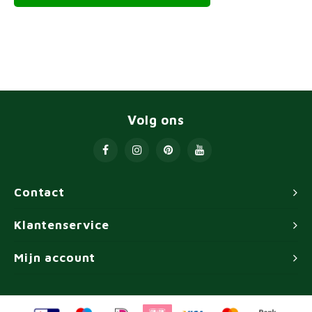
Volg ons
Contact
Klantenservice
Mijn account