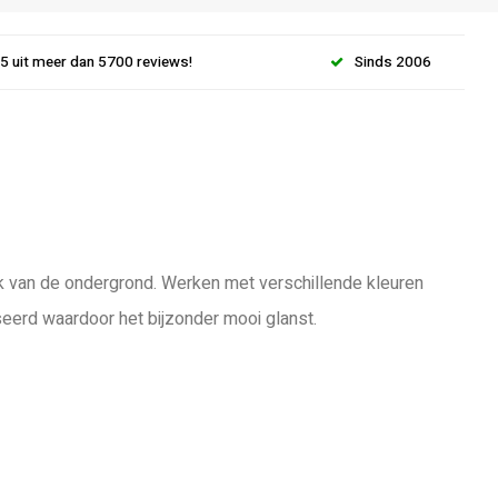
.5 uit meer dan 5700 reviews!
Sinds 2006
lijk van de ondergrond. Werken met verschillende kleuren
seerd waardoor het bijzonder mooi glanst.