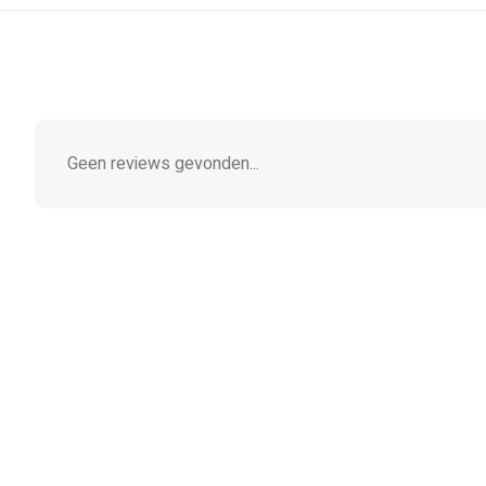
Geen reviews gevonden...