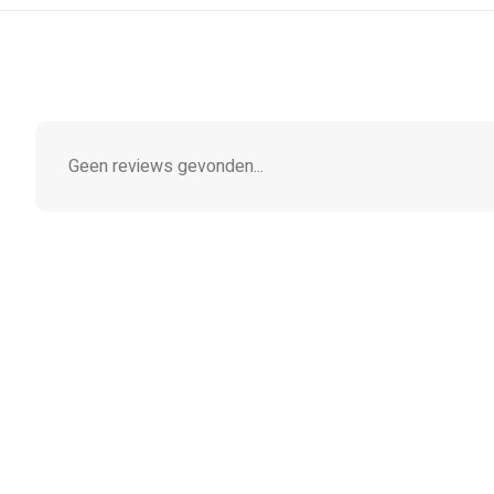
Geen reviews gevonden...