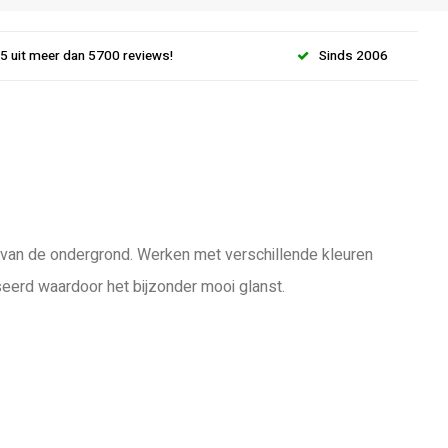
.5 uit meer dan 5700 reviews!
Sinds 2006
jk van de ondergrond. Werken met verschillende kleuren
seerd waardoor het bijzonder mooi glanst.