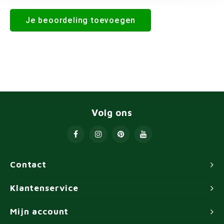
Je beoordeling toevoegen
Volg ons
Contact
Klantenservice
Mijn account