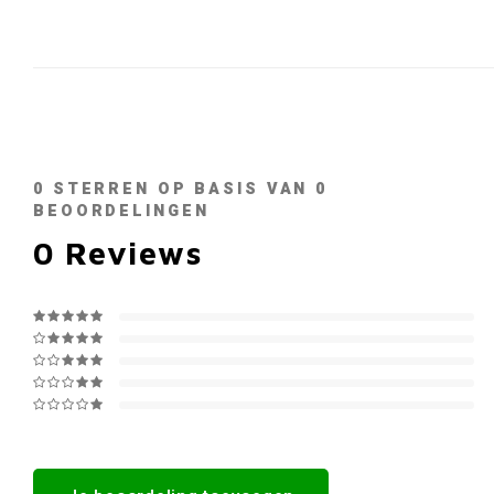
0
STERREN OP BASIS VAN
0
BEOORDELINGEN
0
Reviews