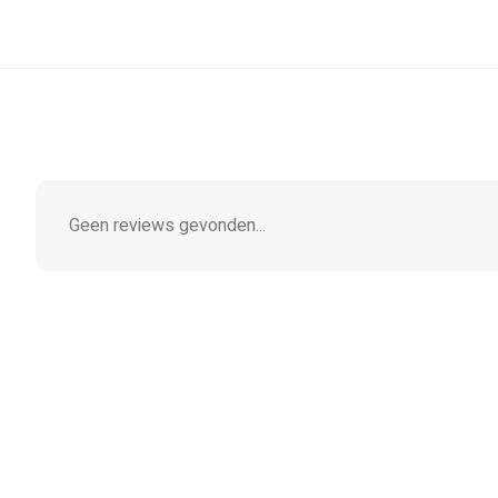
Geen reviews gevonden...