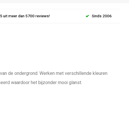
.5 uit meer dan 5700 reviews!
Sinds 2006
jk van de ondergrond. Werken met verschillende kleuren
seerd waardoor het bijzonder mooi glanst.