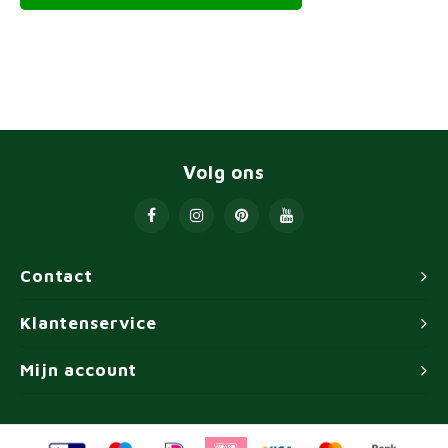
Volg ons
Contact
Klantenservice
Mijn account