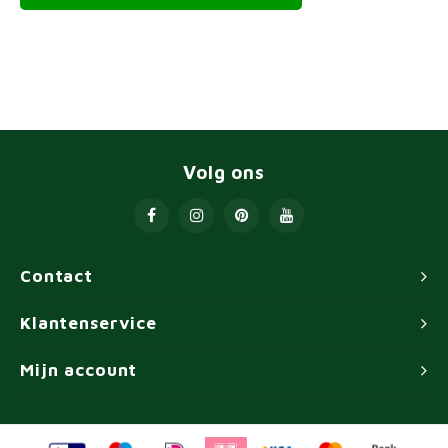
Volg ons
Contact
Klantenservice
Mijn account