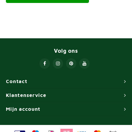
Volg ons
Contact
Klantenservice
Mijn account