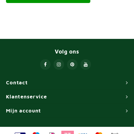
Volg ons
Contact
Klantenservice
Mijn account