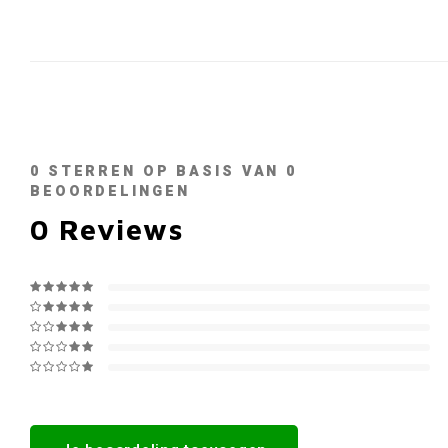
0
STERREN OP BASIS VAN
0
BEOORDELINGEN
0
Reviews