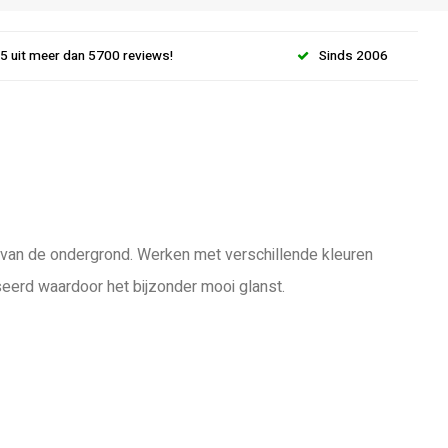
.5 uit meer dan 5700 reviews!
Sinds 2006
jk van de ondergrond. Werken met verschillende kleuren
seerd waardoor het bijzonder mooi glanst.