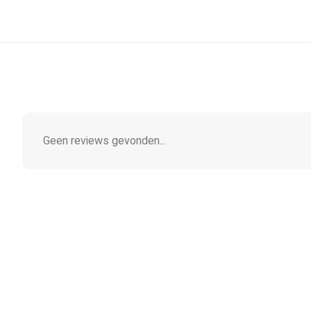
Geen reviews gevonden...