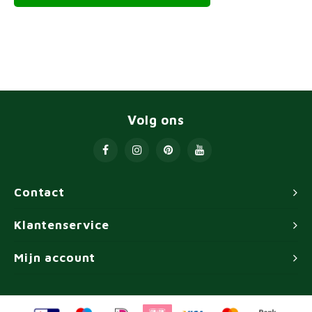
Volg ons
Contact
Klantenservice
Mijn account