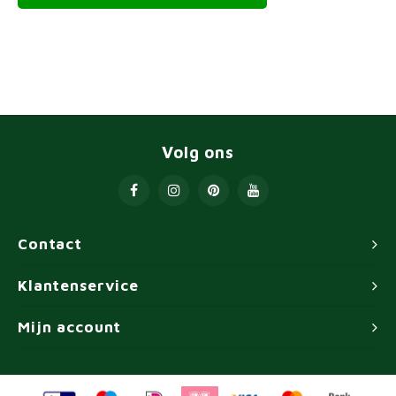
Volg ons
Contact
Klantenservice
Mijn account