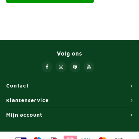
Volg ons
Contact
Klantenservice
Mijn account