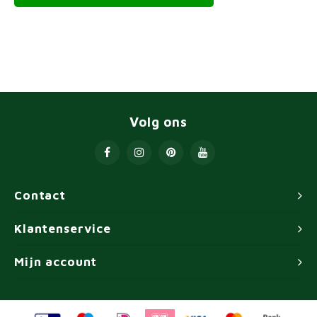
Volg ons
Contact
Klantenservice
Mijn account