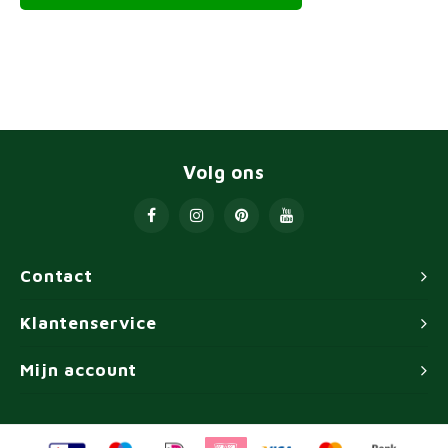
Volg ons
Contact
Klantenservice
Mijn account