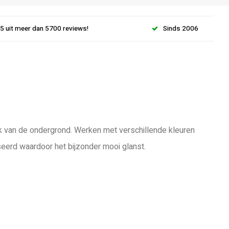
.5 uit meer dan 5700 reviews!
Sinds 2006
lijk van de ondergrond. Werken met verschillende kleuren
seerd waardoor het bijzonder mooi glanst.