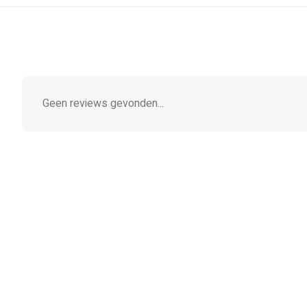
Geen reviews gevonden...