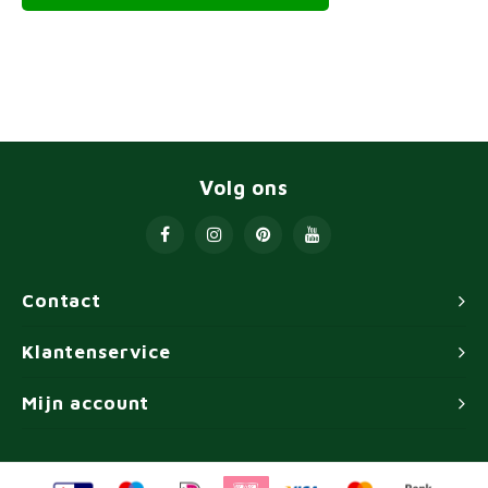
Volg ons
Contact
Klantenservice
Mijn account