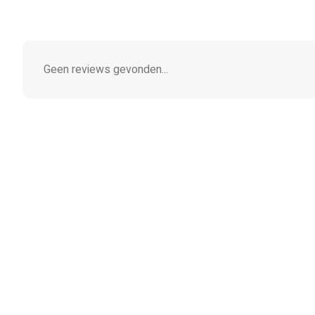
Geen reviews gevonden...