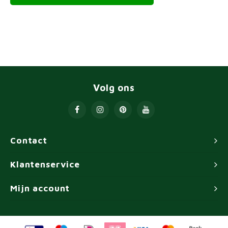
Volg ons
Contact
Klantenservice
Mijn account