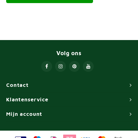
Volg ons
Contact
Klantenservice
Mijn account