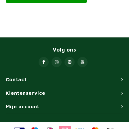
Volg ons
Contact
Klantenservice
Mijn account