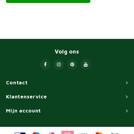
Volg ons
Contact
Klantenservice
Mijn account