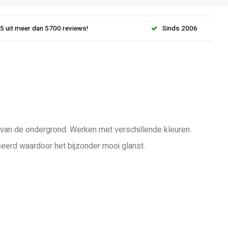
.5 uit meer dan 5700 reviews!
Sinds 2006
jk van de ondergrond. Werken met verschillende kleuren
seerd waardoor het bijzonder mooi glanst.