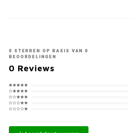
0
STERREN OP BASIS VAN
0
BEOORDELINGEN
0
Reviews