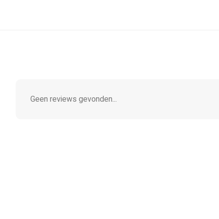
Geen reviews gevonden...