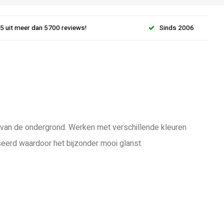
.5 uit meer dan 5700 reviews!
Sinds 2006
jk van de ondergrond. Werken met verschillende kleuren
seerd waardoor het bijzonder mooi glanst.