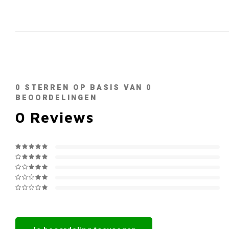
0
STERREN OP BASIS VAN
0
BEOORDELINGEN
0
Reviews