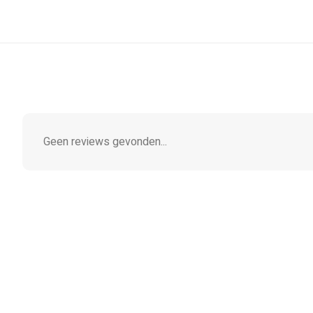
Geen reviews gevonden...