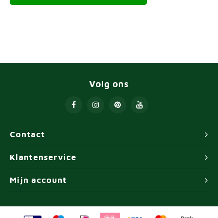
Volg ons
Contact
Klantenservice
Mijn account