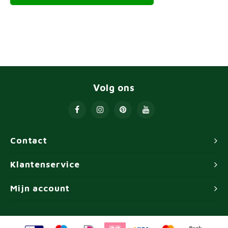
Volg ons
Contact
Klantenservice
Mijn account