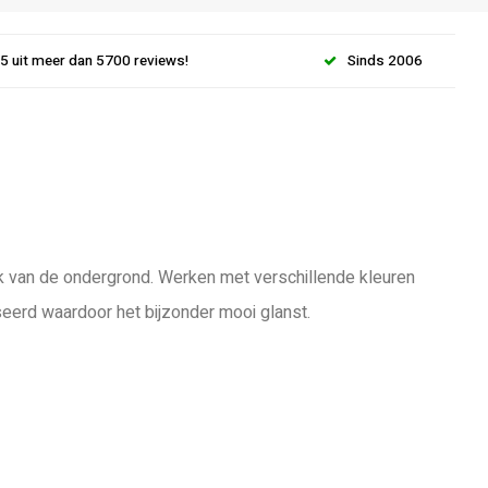
.5 uit meer dan 5700 reviews!
Sinds 2006
lijk van de ondergrond. Werken met verschillende kleuren
seerd waardoor het bijzonder mooi glanst.