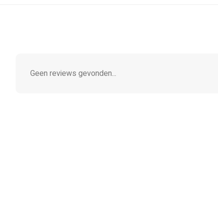
Geen reviews gevonden...