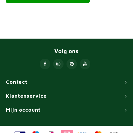
Volg ons
Contact
Klantenservice
Mijn account